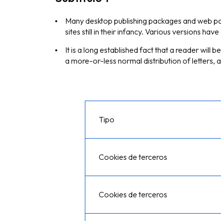
Many desktop publishing packages and web p
sites still in their infancy. Various versions 
It is a long established fact that a reader will
a more-or-less normal distribution of letters, 
Tipo
Cookies de terceros
Cookies de terceros