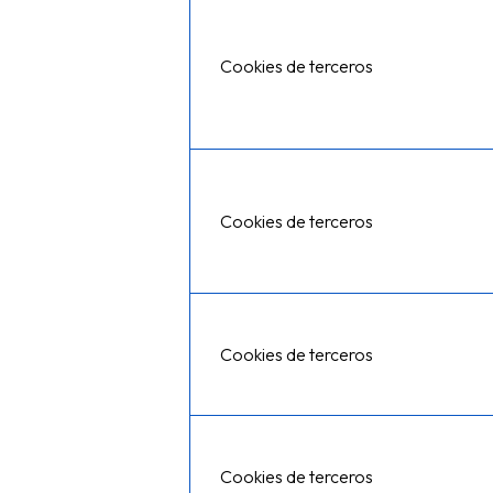
Cookies de terceros
Cookies de terceros
Cookies de terceros
Cookies de terceros