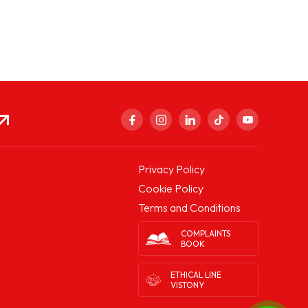
Privacy Policy
Cookie Policy
Terms and Conditions
COMPLAINTS
BOOK
ETHICAL LINE
VISTONY