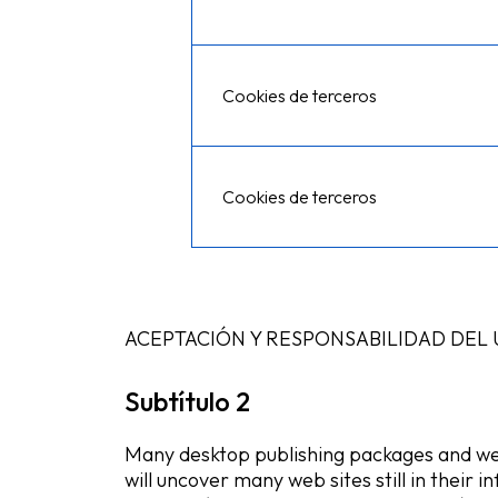
Cookies de terceros
Cookies de terceros
ACEPTACIÓN Y RESPONSABILIDAD DEL
Subtítulo 2
Many desktop publishing packages and w
will uncover many web sites still in their