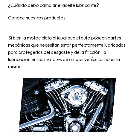
¿Cuándo debo cambiar el aceite lubricante?
Conoce nuestros productos:
Si bien la motocicleta al igual que el auto poseen partes
mecánicas que necesitan estar perfectamente lubricadas
para protegerlas del desgaste y de la fricción, la
lubricación en los motores de ambos vehículos no es la
misma.