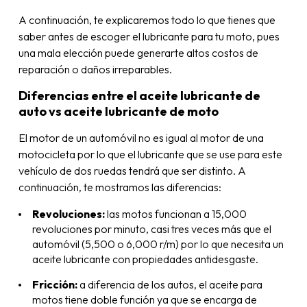
A continuación, te explicaremos todo lo que tienes que
saber antes de escoger el lubricante para tu moto, pues
una mala elección puede generarte altos costos de
reparación o daños irreparables.
Diferencias entre el aceite lubricante de
auto vs aceite lubricante de moto
El motor de un automóvil no es igual al motor de una
motocicleta por lo que el lubricante que se use para este
vehículo de dos ruedas tendrá que ser distinto. A
continuación, te mostramos las diferencias:
Revoluciones:
las motos funcionan a 15,000
revoluciones por minuto, casi tres veces más que el
automóvil (5,500 o 6,000 r/m) por lo que necesita un
aceite lubricante con propiedades antidesgaste.
Fricción:
a diferencia de los autos, el aceite para
motos tiene doble función ya que se encarga de