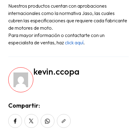
Nuestros productos cuentan con aprobaciones
internacionales como la normativa Jaso, las cuales
cubren las especificaciones que requiere cada fabricante
de motores de moto.
Para mayor información o contactarte con un
especialista de ventas, haz
click aquí
.
kevin.ccopa
Compartir: