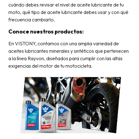
cuándo debes revisar el nivel de aceite lubricante de tu
moto, qué tipo de aceite lubricante debes usar y con qué
frecuencia cambiarlo.
Conoce nuestros productos:
En VISTONY, contamos con una amplia variedad de
aceites lubricantes minerales y sintéticos que pertenecen
a la línea Rayvon, diseñados para cumplir con las altas
exigencias del motor de tu motocicleta.