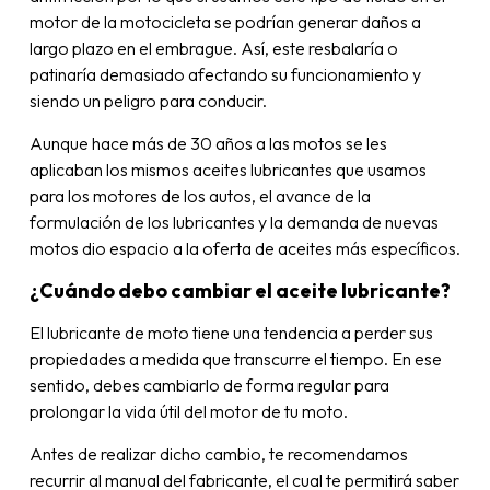
motor de la motocicleta se podrían generar daños a
largo plazo en el embrague. Así, este resbalaría o
patinaría demasiado afectando su funcionamiento y
siendo un peligro para conducir.
Aunque hace más de 30 años a las motos se les
aplicaban los mismos aceites lubricantes que usamos
para los motores de los autos, el avance de la
formulación de los lubricantes y la demanda de nuevas
motos dio espacio a la oferta de aceites más específicos.
¿Cuándo debo cambiar el aceite lubricante?
El lubricante de moto tiene una tendencia a perder sus
propiedades a medida que transcurre el tiempo. En ese
sentido, debes cambiarlo de forma regular para
prolongar la vida útil del motor de tu moto.
Antes de realizar dicho cambio, te recomendamos
recurrir al manual del fabricante, el cual te permitirá saber