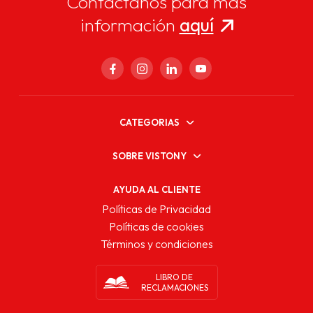
Contáctanos para más
información
aquí
CATEGORIAS
SOBRE VISTONY
AYUDA AL CLIENTE
Políticas de Privacidad
Políticas de cookies
Términos y condiciones
LIBRO DE
RECLAMACIONES