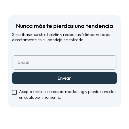
Nunca más te pierdas una tendencia
Suscríbase nuestro boletín y reciba las últimas noticias
directamente en su bandeja de entrada
Enviar
Acepto recibir correos de marketing y puedo cancelar
en cualquier momento.