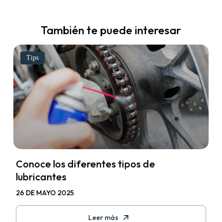
También te puede interesar
Tips
Conoce los diferentes tipos de
lubricantes
26 DE MAYO 2025
Leer más