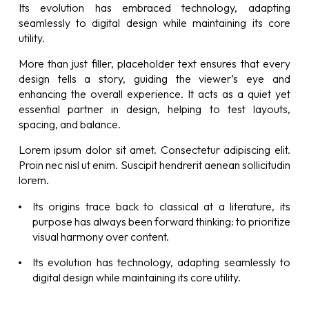
Its evolution has embraced technology, adapting
seamlessly to digital design while maintaining its core
utility.
More than just filler, placeholder text ensures that every
design tells a story, guiding the viewer’s eye and
enhancing the overall experience. It acts as a quiet yet
essential partner in design, helping to test layouts,
spacing, and balance.
Lorem ipsum dolor sit amet. Consectetur adipiscing elit.
Proin nec nisl ut enim. Suscipit hendrerit aenean sollicitudin
lorem.
Its origins trace back to classical at a literature, its
purpose has always been forward thinking: to prioritize
visual harmony over content.
Its evolution has technology, adapting seamlessly to
digital design while maintaining its core utility.