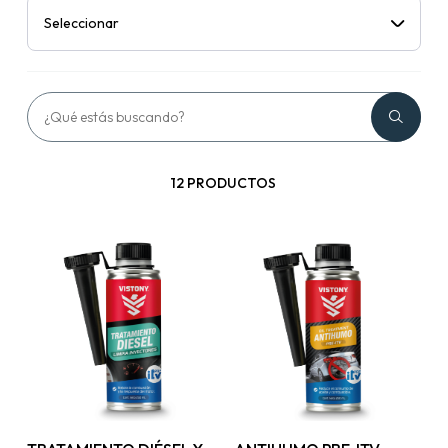
Seleccionar
12 PRODUCTOS