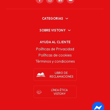
CATEGORIAS
SOBRE VISTONY
AYUDA AL CLIENTE
Políticas de Privacidad
Políticas de cookies
Términos y condiciones
LIBRO DE
RECLAMACIONES
LÍNEA ÉTICA
VISTONY