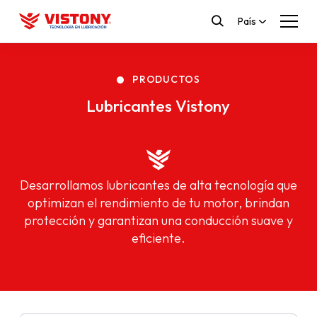
País
PRODUCTOS
Lubricantes Vistony
Desarrollamos lubricantes de alta tecnología que
optimizan el rendimiento de tu motor, brindan
protección y garantizan una conducción suave y
eficiente.