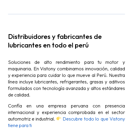
Distribuidores y fabricantes de
lubricantes en todo el perú
Soluciones de alto rendimiento para tu motor y
maquinaria. En Vistony combinamos innovación, calidad
y experiencia para cuidar lo que mueve al Perú. Nuestra
línea incluye lubricantes, refrigerantes, grasas y aditivos
formulados con tecnología avanzada y altos estándares
de calidad.
Confía en una empresa peruana con presencia
internacional y experiencia comprobada en el sector
automotriz e industrial.
Descubre todo lo que Vistony
tiene para ti