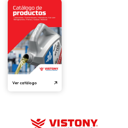
Ver catálogo