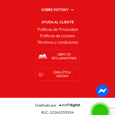
SOBRE VISTONY
AYUDA AL CLIENTE
Políticas de Privacidad
Políticas de cookies
Términos y condiciones
LIBRO DE
RECLAMACIONES
LÍNEA ÉTICA
VISTONY
Diseñado por
RUC: 20242053924