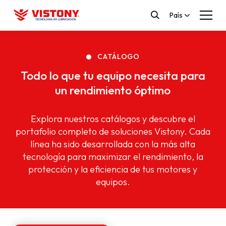
País
CATÁLOGO
Todo lo que tu equipo necesita para
un rendimiento óptimo
Explora nuestros catálogos y descubre el
portafolio completo de soluciones Vistony. Cada
línea ha sido desarrollada con la más alta
tecnología para maximizar el rendimiento, la
protección y la eficiencia de tus motores y
equipos.