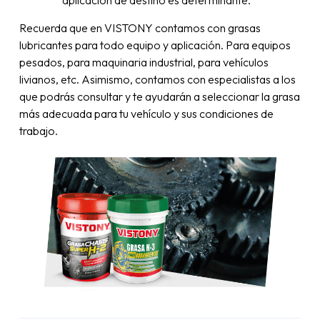
aplicación de destino es determinante.
Recuerda que en VISTONY contamos con grasas
lubricantes para todo equipo y aplicación. Para equipos
pesados, para maquinaria industrial, para vehículos
livianos, etc. Asimismo, contamos con especialistas a los
que podrás consultar y te ayudarán a seleccionar la grasa
más adecuada para tu vehículo y sus condiciones de
trabajo.