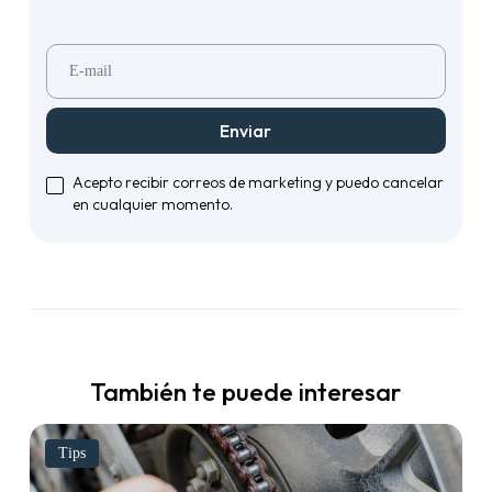
Enviar
Acepto recibir correos de marketing y puedo cancelar
en cualquier momento.
También te puede interesar
Tips