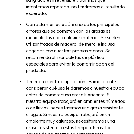
sangrado es irreversible y por más que
intentemos repararlo, no tendremos el resultado
esperado.
Correcta manipulación: uno de los principales
errores que se cometen con las grasas es
manipularlas con cualquier material. Se suelen
utilizar trozos de madera, de metal e incluso
cogerlos con nuestras propias manos. Se
recomienda utilizar paletas de plástico
especiales para evitar la contaminación del
producto.
Tener en cuenta la aplicación: es importante
considerar qué uso le daremos a nuestro equipo
antes de comprar una grasa lubricante. Si
nuestro equipo trabajará en ambientes húmedos
o de lluvias, necesitaremos una grasa resistente
al agua. Si nuestro equipo trabajará en un
ambiente muy caluroso, necesitaremos una
grasa resistente a estas temperaturas. La