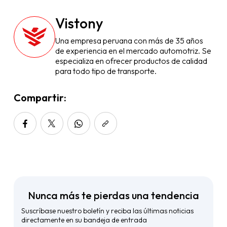
Vistony
Una empresa peruana con más de 35 años
de experiencia en el mercado automotriz. Se
especializa en ofrecer productos de calidad
para todo tipo de transporte.
Compartir:
Nunca más te pierdas una tendencia
Suscríbase nuestro boletín y reciba las últimas noticias
directamente en su bandeja de entrada