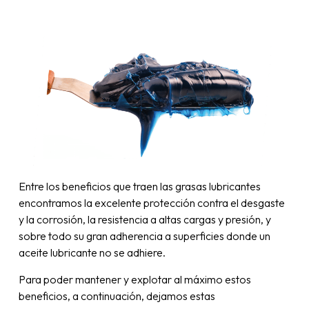
Entre los beneficios que traen las grasas lubricantes
encontramos la excelente protección contra el desgaste
y la corrosión, la resistencia a altas cargas y presión, y
sobre todo su gran adherencia a superficies donde un
aceite lubricante no se adhiere.
Para poder mantener y explotar al máximo estos
beneficios, a continuación, dejamos estas