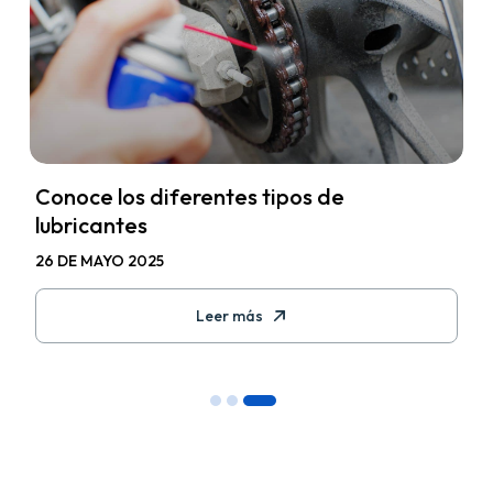
Conoce los diferentes tipos de
lubricantes
26 DE MAYO 2025
Leer más