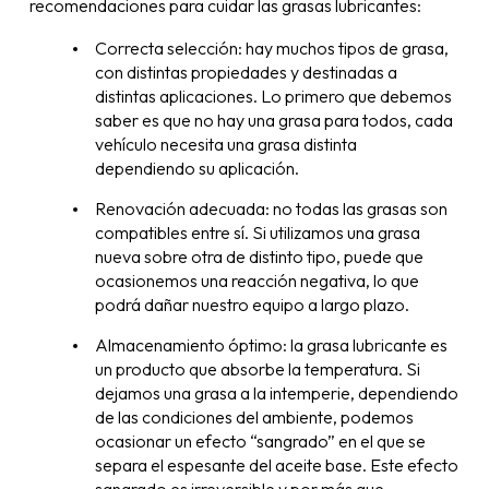
recomendaciones para cuidar las grasas lubricantes:
Correcta selección: hay muchos tipos de grasa,
con distintas propiedades y destinadas a
distintas aplicaciones. Lo primero que debemos
saber es que no hay una grasa para todos, cada
vehículo necesita una grasa distinta
dependiendo su aplicación.
Renovación adecuada: no todas las grasas son
compatibles entre sí. Si utilizamos una grasa
nueva sobre otra de distinto tipo, puede que
ocasionemos una reacción negativa, lo que
podrá dañar nuestro equipo a largo plazo.
Almacenamiento óptimo: la grasa lubricante es
un producto que absorbe la temperatura. Si
dejamos una grasa a la intemperie, dependiendo
de las condiciones del ambiente, podemos
ocasionar un efecto “sangrado” en el que se
separa el espesante del aceite base. Este efecto