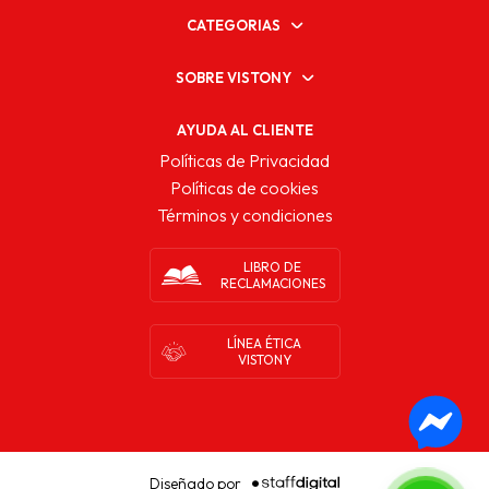
CATEGORIAS
SOBRE VISTONY
AYUDA AL CLIENTE
Políticas de Privacidad
Políticas de cookies
Términos y condiciones
LIBRO DE
RECLAMACIONES
LÍNEA ÉTICA
VISTONY
Diseñado por