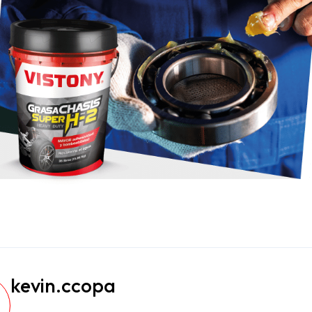
kevin.ccopa