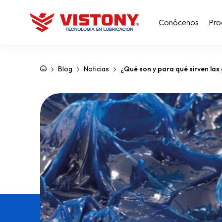
Conócenos
Pro
Blog
Noticias
¿Qué son y para qué sirven las