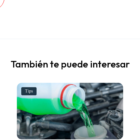
También te puede interesar
Tips