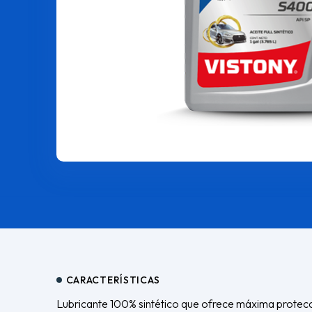
CARACTERÍSTICAS
Lubricante 100% sintético que ofrece máxima protecci