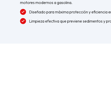
motores modernos a gasolina.
Diseñado para máxima protección y eficiencia 
Limpieza efectiva que previene sedimentos y pro