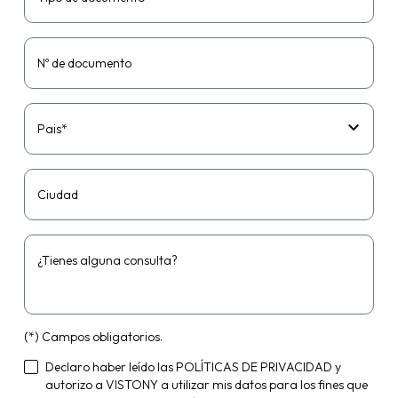
Nº de documento
Pais*
Ciudad
¿Tienes alguna consulta?
(*) Campos obligatorios.
Declaro haber leído las
POLÍTICAS DE PRIVACIDAD
y
autorizo a VISTONY a utilizar mis datos para los fines que