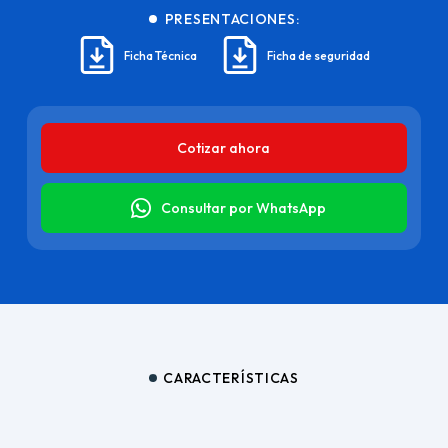
PRESENTACIONES:
Ficha Técnica
Ficha de seguridad
Cotizar ahora
Consultar por WhatsApp
CARACTERÍSTICAS