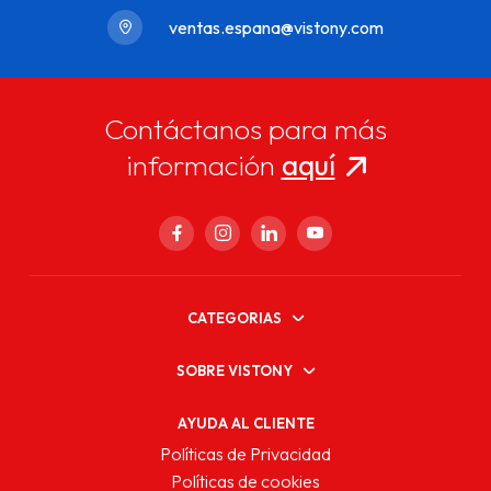
ventas.espana@vistony.com
Contáctanos para más
información
aquí
CATEGORIAS
SOBRE VISTONY
AYUDA AL CLIENTE
Políticas de Privacidad
Políticas de cookies