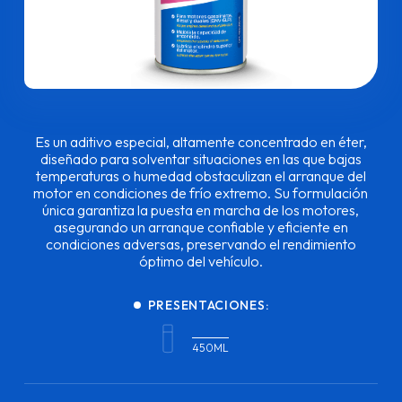
Es un aditivo especial, altamente concentrado en éter,
diseñado para solventar situaciones en las que bajas
temperaturas o humedad obstaculizan el arranque del
motor en condiciones de frío extremo. Su formulación
única garantiza la puesta en marcha de los motores,
asegurando un arranque confiable y eficiente en
condiciones adversas, preservando el rendimiento
óptimo del vehículo.
PRESENTACIONES:
450ML