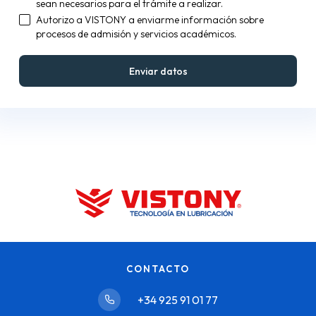
sean necesarios para el trámite a realizar.
Autorizo a VISTONY a enviarme información sobre
procesos de admisión y servicios académicos.
CONTACTO
+34 925 91 01 77