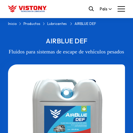
País
Inicio
Productos
Lubricantes
AIRBLUE DEF
AIRBLUE DEF
Fluidos para sistemas de escape de vehículos pesados