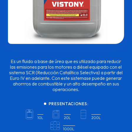
Es un fluido a base de úrea que es utilizado para reducir
las emisiones para los motores a diésel equipado con el
sistema SCR (Reducción Catalítica Selectiva) a partir del
Euro IV en adelante. Con este sistemase puede generar
ahorrros de combustible y un alto desempeño en sus
operaciones.
PRESENTACIONES:
10L
20L
200L
1000L.