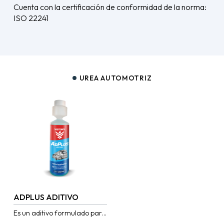
Cuenta con la certificación de conformidad de la norma:
ISO 22241
UREA AUTOMOTRIZ
ADPLUS ADITIVO
Es un aditivo formulado para
mejorar y optimizar el