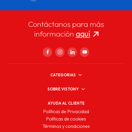
Contáctanos para más
información
aquí
CATEGORIAS
SOBRE VISTONY
AYUDA AL CLIENTE
Políticas de Privacidad
Políticas de cookies
Términos y condiciones