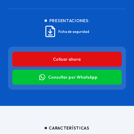
PRESENTACIONES:
Ficha de seguridad
Cotizar ahora
Consultar por WhatsApp
CARACTERÍSTICAS