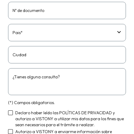
Nº de documento
Pais*
Ciudad
¿Tienes alguna consulta?
(*) Campos obligatorios.
Declaro haber leído las
POLÍTICAS DE PRIVACIDAD
y
autorizo a VISTONY a utilizar mis datos para los fines que
sean necesarios para el trámite a realizar.
Autorizo a VISTONY a enviarme información sobre