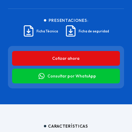
PRESENTACIONES:
Ficha Técnica
Ficha de seguridad
Cotizar ahora
Consultar por WhatsApp
CARACTERÍSTICAS