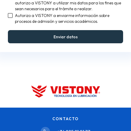
autorizo a VISTONY a utilizar mis datos para los fines que
sean necesarios para el trámite a realizar.
Autorizo a VISTONY a enviarme información sobre
procesos de admisión y servicios académicos.
CONTACTO