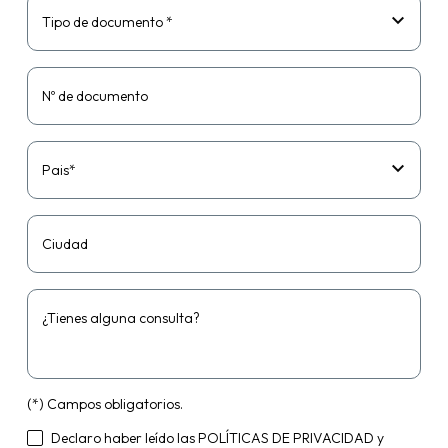
Tipo de documento *
Nº de documento
Pais*
Ciudad
¿Tienes alguna consulta?
(*) Campos obligatorios.
Declaro haber leído las
POLÍTICAS DE PRIVACIDAD
y