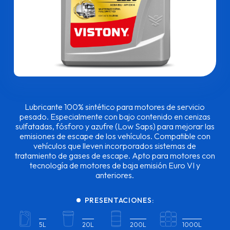
Lubricante 100% sintético para motores de servicio
pesado. Especialmente con bajo contenido en cenizas
sulfatadas, fósforo y azufre (Low Saps) para mejorar las
emisiones de escape de los vehículos. Compatible con
vehículos que lleven incorporados sistemas de
tratamiento de gases de escape. Apto para motores con
tecnología de motores de baja emisión Euro VI y
anteriores.
PRESENTACIONES:
5L
20L
200L
1000L